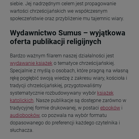
siebie. Jej nadrzędnym celem jest propagowanie
wartości chrześcijańskich we współczesnym
społeczeństwie oraz przybliżenie mu tajemnic wiary.
Wydawnictwo Sumus – wyjątkowa
oferta publikacji religijnych
Bardzo ważnym filarem naszej działalności jest
wydawanie książek
o tematyce chrześcijańskiej.
Specjalnie z myślą o osobach, które pragną na własną
rękę pogłębić swoją wiedzę z zakresu wiary, kościoła i
tradycji chrześcijańskiej, przygotowaliśmy
systematycznie rozbudowywany wybór
książek
katolickich
. Nasze publikacje są dostępne zarówno w
tradycyjnej formie drukowanej, w postaci
ebooków
i
audiobooków
, co pozwala na wybór formatu
dopasowanego do preferencji każdego czytelnika i
słuchacza.