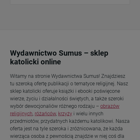
Wydawnictwo Sumus – sklep
katolicki online
Witamy na stronie Wydawnictwa Sumus! Znajdziesz
tu szeroką ofertę publikacji o tematyce religijnej. Nasz
sklep katolicki oferuje książki i ebooki poświęcone
wierze, życiu i działalności świętych, a także szeroki
wybór dewocjonaliów różnego rodzaju –
obrazów
religijnych
,
różańców
,
krzyży
i wielu innych
przedmiotów, przydatnych każdemu katolikowi. Nasza
oferta jest na tyle szeroka i zróżnicowana, że każda
wierząca osoba z pewnością znajdzie w niej coś dla