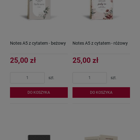
Notes A5 z cytatem - beżowy
Notes A5 z cytatem - różowy
25,00 zł
25,00 zł
szt.
szt.
DO KOSZYKA
DO KOSZYKA