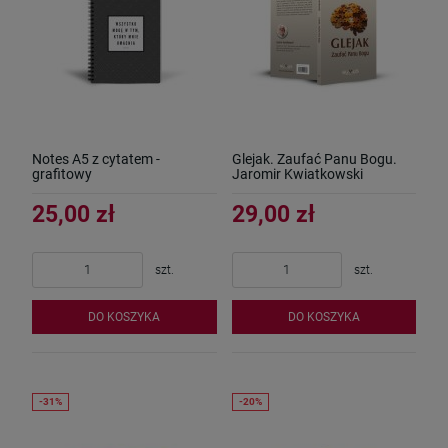
Notes A5 z cytatem -
Glejak. Zaufać Panu Bogu.
grafitowy
Jaromir Kwiatkowski
25,00 zł
29,00 zł
szt.
szt.
DO KOSZYKA
DO KOSZYKA