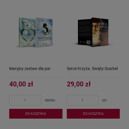
Maryjny zestaw dla par
Serce Krzyża. Święty Szarbel
40,00 zł
29,00 zł
zestaw
szt.
DO KOSZYKA
DO KOSZYKA