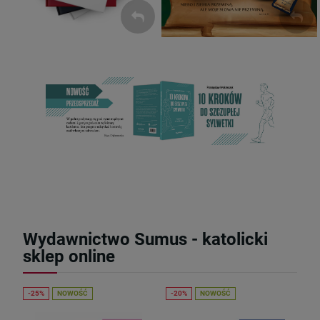
Wydawnictwo Sumus - katolicki
sklep online
NOWOŚĆ
NOWOŚĆ