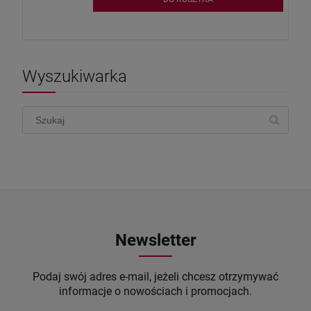
Wyszukiwarka
Newsletter
Podaj swój adres e-mail, jeżeli chcesz otrzymywać
informacje o nowościach i promocjach.