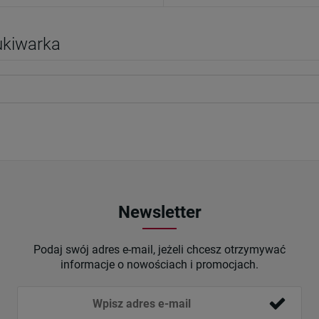
kiwarka
Newsletter
Podaj swój adres e-mail, jeżeli chcesz otrzymywać
informacje o nowościach i promocjach.