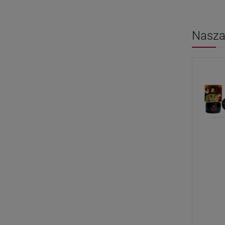
Nasza 