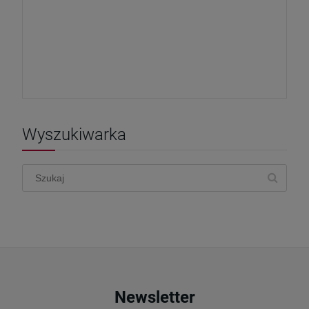
Wyszukiwarka
Newsletter