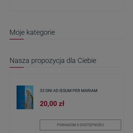
Moje kategorie
Nasza propozycja dla Ciebie
33 DNI AD IESUM PER MARIAM
20,00 zł
POWIADOM O DOSTĘPNOŚCI