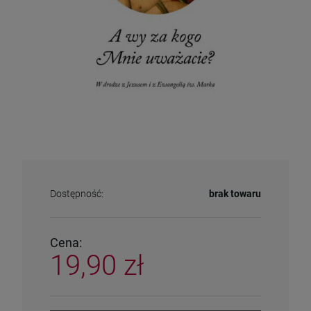
Dostępność:
brak towaru
Cena:
19,90 zł