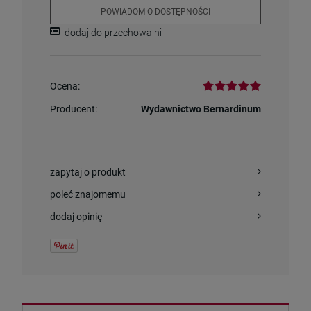
POWIADOM O DOSTĘPNOŚCI
dodaj do przechowalni
Ocena:
Producent:
Wydawnictwo Bernardinum
zapytaj o produkt
poleć znajomemu
dodaj opinię