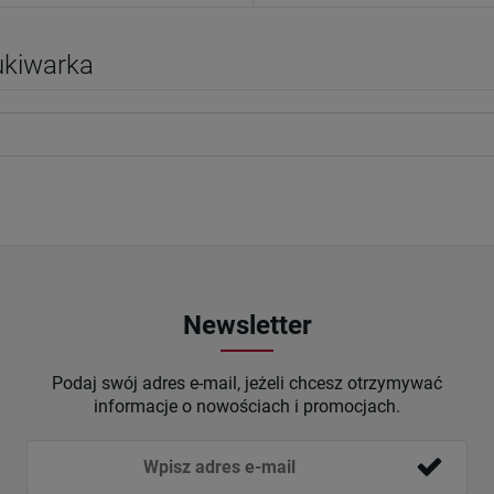
kiwarka
Newsletter
Podaj swój adres e-mail, jeżeli chcesz otrzymywać
informacje o nowościach i promocjach.