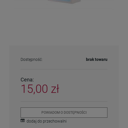
Dostępność:
brak towaru
Cena:
15,00 zł
POWIADOM O DOSTĘPNOŚCI
dodaj do przechowalni