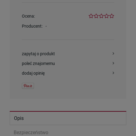
Ocena:
Producent:
-
zapytaj o produkt
poleć znajomemu
dodaj opinię
Opis
Bezpieczeństwo