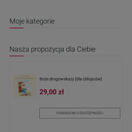
Moje kategorie
Nasza propozycja dla Ciebie
Boże drogowskazy [dla chłopców]
29,00 zł
POWIADOM O DOSTĘPNOŚCI