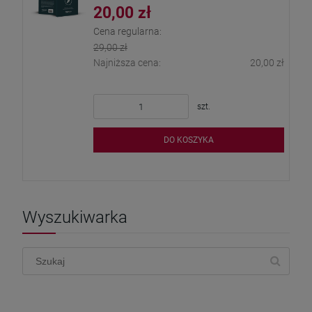
20,00 zł
Cena regularna:
29,00 zł
Najniższa cena:
20,00 zł
szt.
DO KOSZYKA
Wyszukiwarka