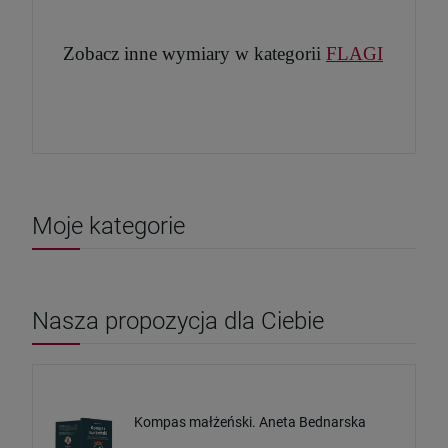
Zobacz inne wymiary w kategorii
FLAGI
Moje kategorie
Nasza propozycja dla Ciebie
Kompas małżeński. Aneta Bednarska