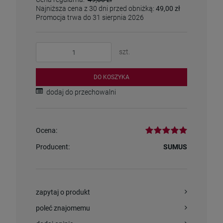
Najniższa cena z 30 dni przed obniżką:
49,00 zł
Promocja trwa do 31 sierpnia 2026
szt.
DO KOSZYKA
dodaj do przechowalni
Ocena:
Producent:
SUMUS
zapytaj o produkt
poleć znajomemu