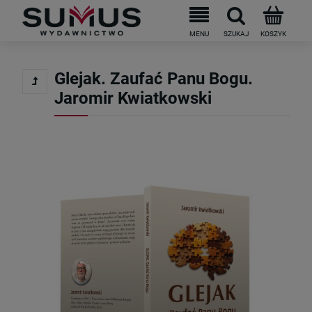
Glejak. Zaufać Panu Bogu.
Jaromir Kwiatkowski