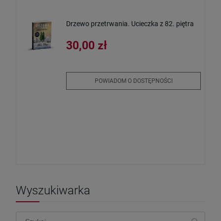
Drzewo przetrwania. Ucieczka z 82. piętra
30,00 zł
POWIADOM O DOSTĘPNOŚCI
Wyszukiwarka