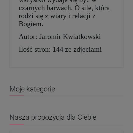
czarnych barwach. O sile, która
rodzi się z wiary i relacji z
Bogiem.
Autor: Jaromir Kwiatkowski
Ilość stron: 144 ze zdjęciami
Moje kategorie
Nasza propozycja dla Ciebie