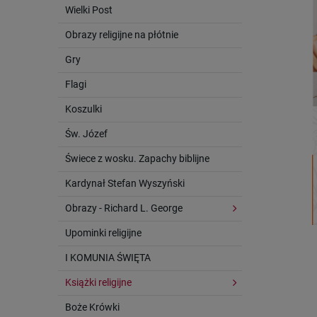
Wielki Post
Obrazy religijne na płótnie
Gry
Flagi
Koszulki
Św. Józef
Świece z wosku. Zapachy biblijne
Kardynał Stefan Wyszyński
Obrazy - Richard L. George
Upominki religijne
I KOMUNIA ŚWIĘTA
Książki religijne
Boże Krówki