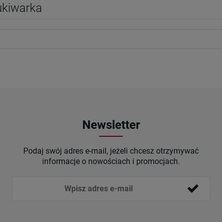
kiwarka
Newsletter
Podaj swój adres e-mail, jeżeli chcesz otrzymywać
informacje o nowościach i promocjach.