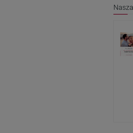
Nasza 