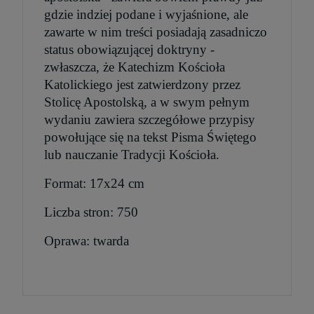
gdzie indziej podane i wyjaśnione, ale
zawarte w nim treści posiadają zasadniczo
status obowiązującej doktryny -
zwłaszcza, że Katechizm Kościoła
Katolickiego jest zatwierdzony przez
Stolicę Apostolską, a w swym pełnym
wydaniu zawiera szczegółowe przypisy
powołujące się na tekst Pisma Świętego
lub nauczanie Tradycji Kościoła.
Format: 17x24 cm
Liczba stron: 750
Oprawa: twarda