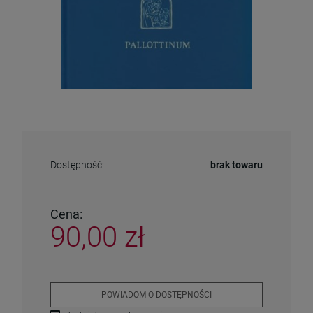
Dostępność:
brak towaru
Cena:
90,00 zł
POWIADOM O DOSTĘPNOŚCI