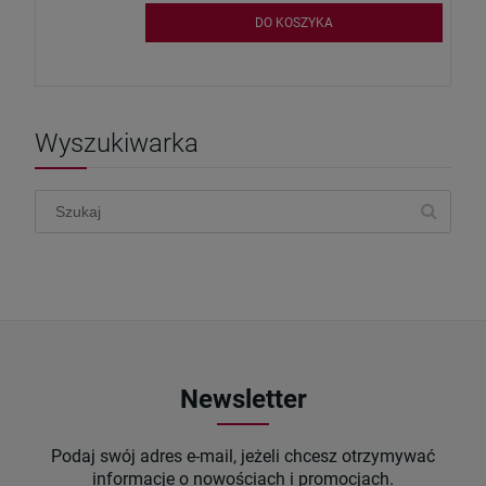
DO KOSZYKA
Wyszukiwarka
Newsletter
Podaj swój adres e-mail, jeżeli chcesz otrzymywać
informacje o nowościach i promocjach.