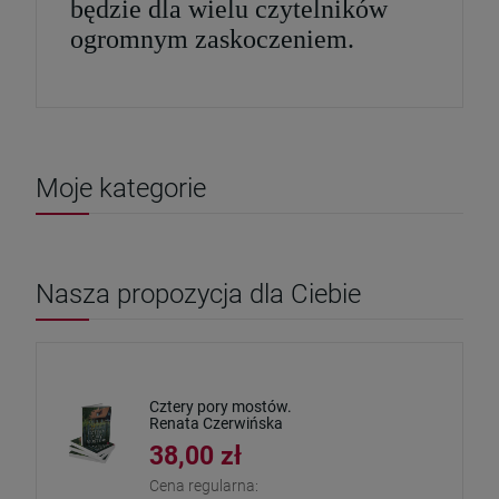
będzie dla wielu czytelników
ogromnym zaskoczeniem.
Moje kategorie
Nasza propozycja dla Ciebie
Cztery pory mostów.
Renata Czerwińska
38,00 zł
Cena regularna: