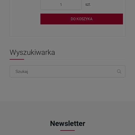
szt.
DO KOSZYKA
Wyszukiwarka
Newsletter