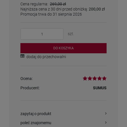
Cena regularna:
269,00 zł
Najniższa cena z 30 dni przed obniżką:
200,00 zł
Promocja trwa do 31 sierpnia 2026
szt.
DO KOSZYKA
dodaj do przechowalni
Ocena:
Producent:
SUMUS
zapytaj o produkt
poleć znajomemu