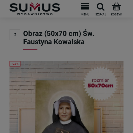
Obraz (50x70 cm) Św.
Faustyna Kowalska