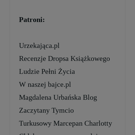
Patroni:
Urzekająca.pl
Recenzje Dropsa Książkowego
Ludzie Pełni Życia
W naszej bajce.pl
Magdalena Urbańska Blog
Zaczytany Tymcio
Turkusowy Marcepan Charlotty