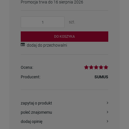
Promocja trwa do 16 sierpnia 2026
szt.
DO KOSZYKA
dodaj do przechowalni
Ocena:
Producent:
SUMUS
zapytaj o produkt
poleć znajomemu
dodaj opinię