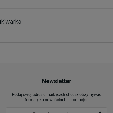
kiwarka
Newsletter
Podaj swój adres e-mail, jeżeli chcesz otrzymywać
informacje o nowościach i promocjach.