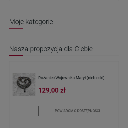
Moje kategorie
Nasza propozycja dla Ciebie
Różaniec Wojownika Maryi (niebieski)
129,00 zł
POWIADOM O DOSTĘPNOŚCI