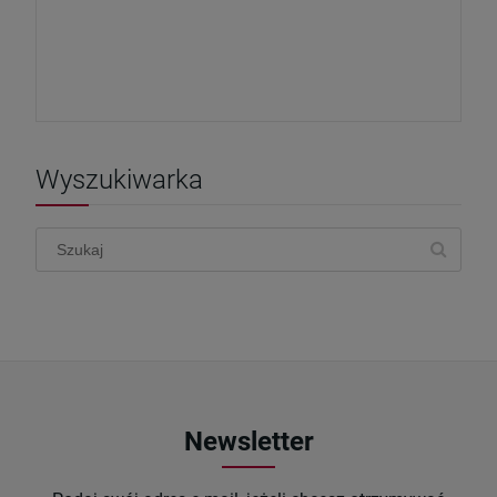
Wyszukiwarka
Newsletter