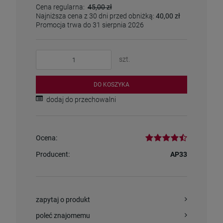
Cena regularna:
45,00 zł
Najniższa cena z 30 dni przed obniżką:
40,00 zł
Promocja trwa do 31 sierpnia 2026
szt.
DO KOSZYKA
dodaj do przechowalni
Ocena:
Producent:
AP33
zapytaj o produkt
poleć znajomemu