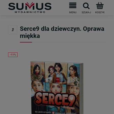
Serce9 dla dziewczyn. Oprawa
miękka