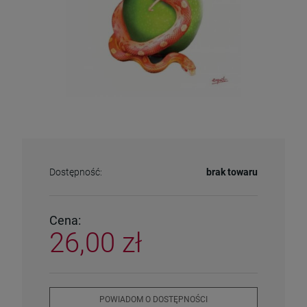
Dostępność:
brak towaru
Cena:
26,00 zł
POWIADOM O DOSTĘPNOŚCI