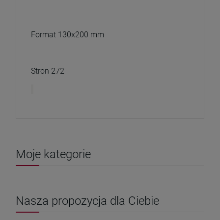
Format 130x200 mm
Stron 272
Moje kategorie
Nasza propozycja dla Ciebie