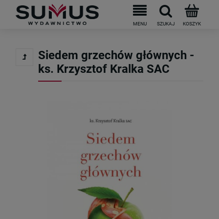
Siedem grzechów głównych -
ks. Krzysztof Kralka SAC