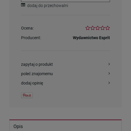
dodaj do przechowalni
Ocena:
Producent:
Wydawnictwo Esprit
zapytaj o produkt
poleć znajomemu
dodaj opinię
Opis