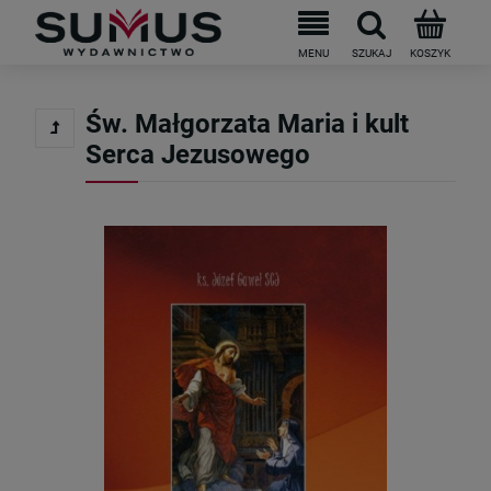
Św. Małgorzata Maria i kult
Serca Jezusowego