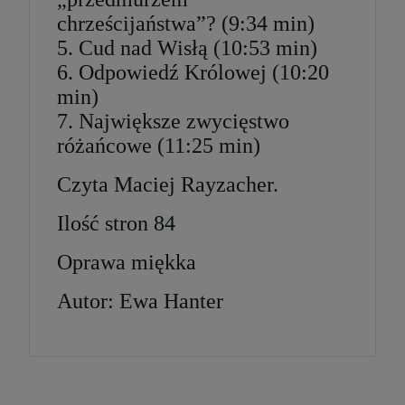
chrześcijaństwa”? (9:34 min)
5. Cud nad Wisłą (10:53 min)
6. Odpowiedź Królowej (10:20
min)
7. Największe zwycięstwo
różańcowe (11:25 min)
Czyta Maciej Rayzacher.
Ilość stron 84
Oprawa miękka
Autor: Ewa Hanter