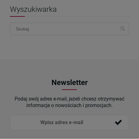
Wyszukiwarka
Newsletter
Podaj swój adres e-mail, jeżeli chcesz otrzymywać
informacje o nowościach i promocjach.