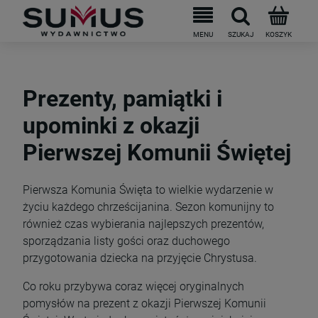
Prezenty, pamiątki i
upominki z okazji
Pierwszej Komunii Świętej
Pierwsza Komunia Święta to wielkie wydarzenie w
życiu każdego chrześcijanina. Sezon komunijny to
również czas wybierania najlepszych prezentów,
sporządzania listy gości oraz duchowego
przygotowania dziecka na przyjęcie Chrystusa.
Co roku przybywa coraz więcej oryginalnych
pomysłów na prezent z okazji Pierwszej Komunii