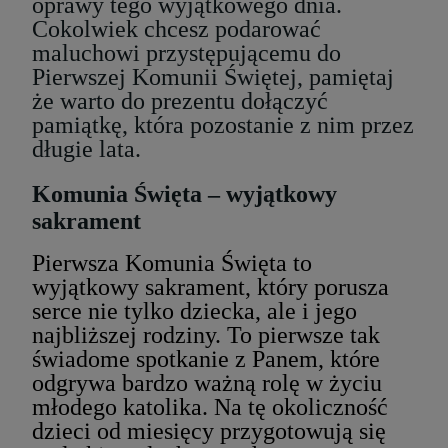
oprawy tego wyjątkowego dnia.
Cokolwiek chcesz podarować
maluchowi przystępującemu do
Pierwszej Komunii Świętej, pamiętaj
że warto do prezentu dołączyć
pamiątkę, która pozostanie z nim przez
długie lata.
Komunia Święta – wyjątkowy
sakrament
Pierwsza Komunia Święta to
wyjątkowy sakrament, który porusza
serce nie tylko dziecka, ale i jego
najbliższej rodziny. To pierwsze tak
świadome spotkanie z Panem, które
odgrywa bardzo ważną rolę w życiu
młodego katolika. Na tę okoliczność
dzieci od miesięcy przygotowują się