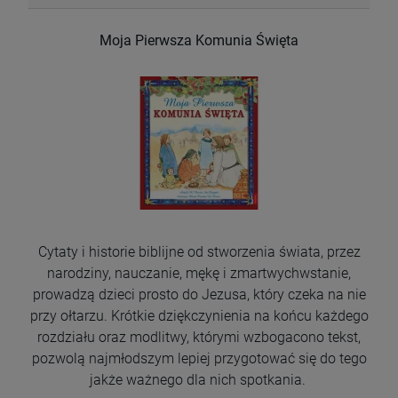
Moja Pierwsza Komunia Święta
Cytaty i historie biblijne od stworzenia świata, przez
narodziny, nauczanie, mękę i zmartwychwstanie,
prowadzą dzieci prosto do Jezusa, który czeka na nie
przy ołtarzu. Krótkie dziękczynienia na końcu każdego
rozdziału oraz modlitwy, którymi wzbogacono tekst,
pozwolą najmłodszym lepiej przygotować się do tego
jakże ważnego dla nich spotkania.