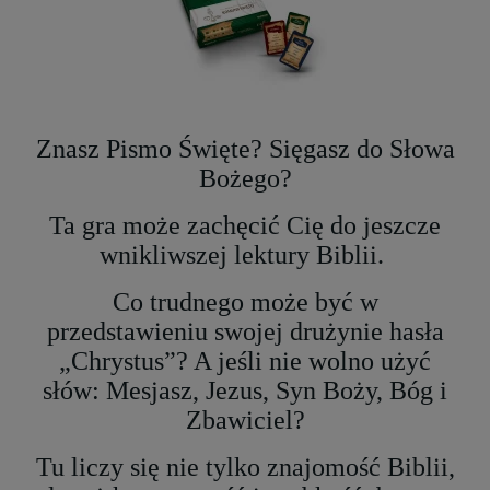
Znasz Pismo Święte? Sięgasz do Słowa
Bożego?
Ta gra może zachęcić Cię do jeszcze
wnikliwszej lektury Biblii.
Co trudnego może być w
przedstawieniu swojej drużynie hasła
„Chrystus”? A jeśli nie wolno użyć
słów: Mesjasz, Jezus, Syn Boży, Bóg i
Zbawiciel?
Tu liczy się nie tylko znajomość Biblii,