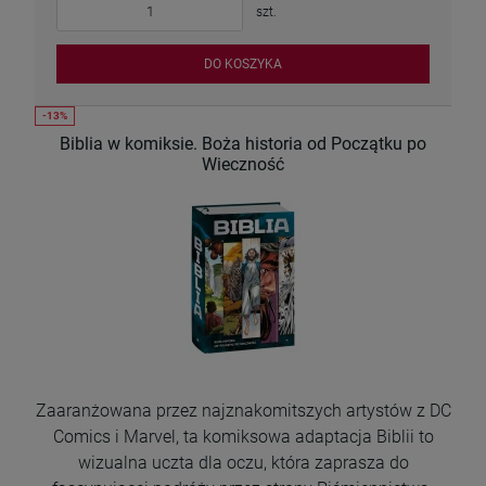
szt.
DO KOSZYKA
Biblia w komiksie. Boża historia od Początku po
Wieczność
Zaaranżowana przez najznakomitszych artystów z DC
Comics i Marvel, ta komiksowa adaptacja Biblii to
wizualna uczta dla oczu, która zaprasza do