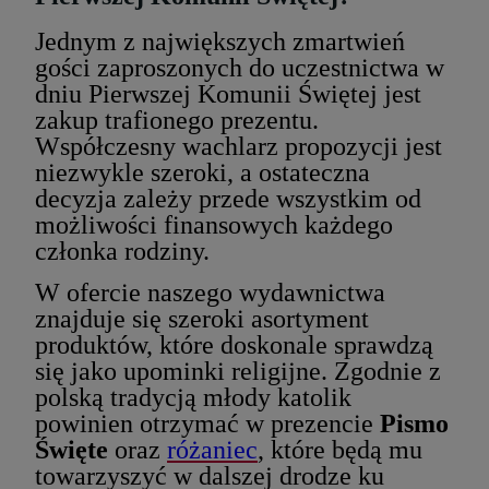
Jednym z największych zmartwień
gości zaproszonych do uczestnictwa w
dniu Pierwszej Komunii Świętej jest
zakup trafionego prezentu.
Współczesny wachlarz propozycji jest
niezwykle szeroki, a ostateczna
decyzja zależy przede wszystkim od
możliwości finansowych każdego
członka rodziny.
W ofercie naszego wydawnictwa
znajduje się szeroki asortyment
produktów, które doskonale sprawdzą
się jako upominki religijne. Zgodnie z
polską tradycją młody katolik
powinien otrzymać w prezencie
Pismo
Święte
oraz
różaniec
, które będą mu
towarzyszyć w dalszej drodze ku