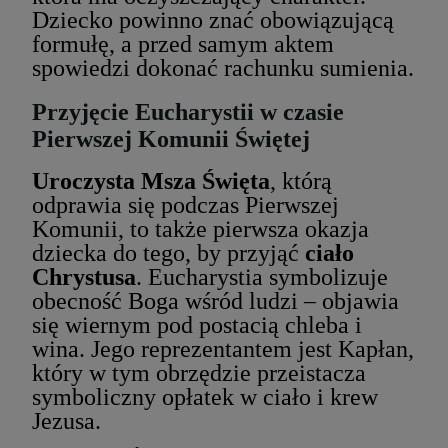
Dziecko powinno znać obowiązującą
formułę, a przed samym aktem
spowiedzi dokonać rachunku sumienia.
Przyjęcie Eucharystii w czasie
Pierwszej Komunii Świętej
Uroczysta Msza Święta
, którą
odprawia się podczas Pierwszej
Komunii, to także pierwsza okazja
dziecka do tego, by przyjąć
ciało
Chrystusa
. Eucharystia symbolizuje
obecność Boga wśród ludzi – objawia
się wiernym pod postacią chleba i
wina. Jego reprezentantem jest Kapłan,
który w tym obrzędzie przeistacza
symboliczny opłatek w ciało i krew
Jezusa.