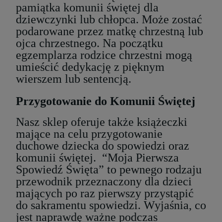
pamiątka komunii świętej dla
dziewczynki lub chłopca. Może zostać
podarowane przez matkę chrzestną lub
ojca chrzestnego. Na początku
egzemplarza rodzice chrzestni mogą
umieścić dedykację z pięknym
wierszem lub sentencją.
Przygotowanie do Komunii Świętej
Nasz sklep oferuje także książeczki
mające na celu przygotowanie
duchowe dziecka do spowiedzi oraz
komunii świętej. “Moja Pierwsza
Spowiedź Święta” to pewnego rodzaju
przewodnik przeznaczony dla dzieci
mających po raz pierwszy przystąpić
do sakramentu spowiedzi. Wyjaśnia, co
jest naprawdę ważne podczas