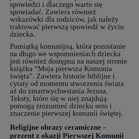
spowiedzi i dlaczego warto się
spowiadać. Zawiera również
wskazówki dla rodziców, jak należy
traktować pierwszą spowiedź w życiu
dziecka.
Pamiątką komunijną, która pozostanie
na długo we wspomnieniach dziecka
jest również dostępna na naszej stronie
książka “Moja pierwsza Komunia
święta”. Zawiera historie biblijne i
cytaty od momentu stworzenia świata
aż do zmartwychwstania Jezusa.
Teksty, które się w niej znajdują
pomogą zrozumieć dziecku sens i
znaczenie pierwszej komunii świętej.
Religijne obrazy ceramiczne -
prezent z okazji Pierwszej Komunii