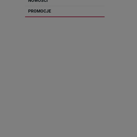
NOWOŚCI
PROMOCJE