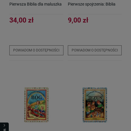
Pierwsza Biblia dla maluszka
Pierwsze spojrzenia: Biblia
34,00 zł
9,00 zł
POWIADOM O DOSTĘPNOŚCI
POWIADOM O DOSTĘPNOŚCI