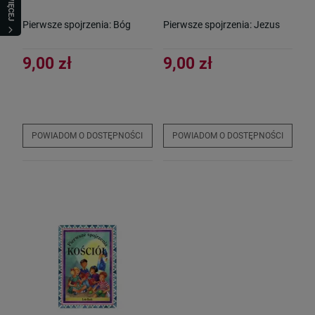
WIĘCEJ
Pierwsze spojrzenia: Bóg
Pierwsze spojrzenia: Jezus
9,00 zł
9,00 zł
POWIADOM O DOSTĘPNOŚCI
POWIADOM O DOSTĘPNOŚCI