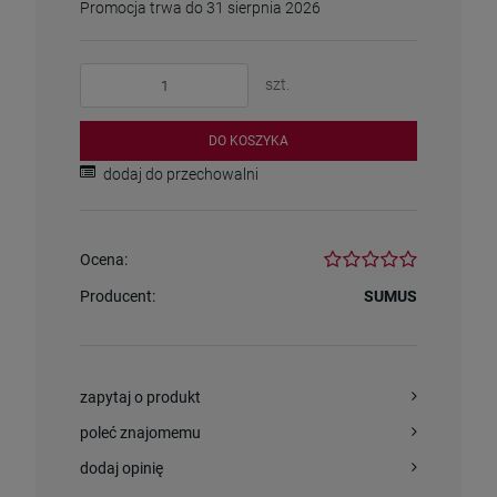
Promocja trwa do 31 sierpnia 2026
szt.
DO KOSZYKA
dodaj do przechowalni
Ocena:
Producent:
SUMUS
zapytaj o produkt
poleć znajomemu
dodaj opinię