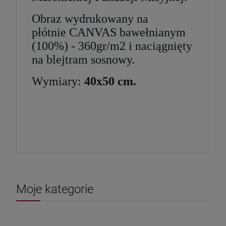
Obraz wydrukowany na
płótnie CANVAS bawełnianym
(100%) - 360gr/m2 i naciągnięty
na blejtram sosnowy.
Wymiary:
40x50 cm.
Moje kategorie