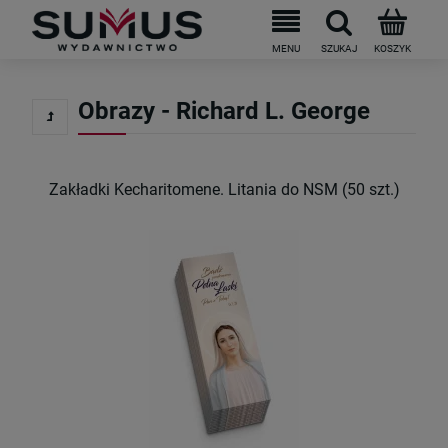
Obrazy - Richard L. George
Zakładki Kecharitomene. Litania do NSM (50 szt.)